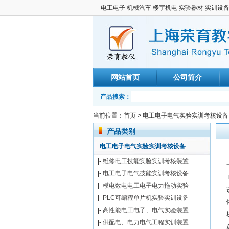
电工电子 机械汽车 楼宇机电 实验器材 实训设
网站首页
公司简介
产品搜索：
当前位置：
首页
>
电工电子电气实验实训考核设备
产品类别
电工电子电气实验实训考核设备
|-
维修电工技能实验实训考核装置
|-
电工电子电气技能实训考核设备
|-
模电数电电工电子电力拖动实验
|-
PLC可编程单片机实验实训设备
|-
高性能电工电子、电气实验装置
|-
供配电、电力电气工程实训装置