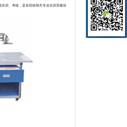
能实训、考核，是各院校相关专业实训室建设