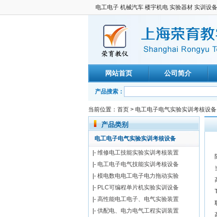
电工电子 机械汽车 楼宇机电 实验器材 实训设
网站首页
公司简介
产品搜索：
当前位置：
首页
>
电工电子电气实验实训考核设备
产品类别
电工电子电气实验实训考核设备
|-
维修电工技能实验实训考核装置
|-
电工电子电气技能实训考核设备
|-
模电数电电工电子电力拖动实验
|-
PLC可编程单片机实验实训设备
|-
高性能电工电子、电气实验装置
|-
供配电、电力电气工程实训装置