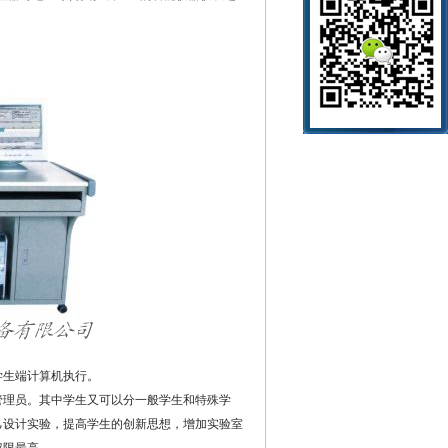
学生端计算机执行。
理员。其中学生又可以分一般学生和特殊学
己设计实验，提高学生的创新思想，增加实验室