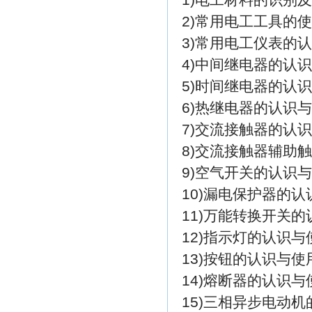
2)常用电工工具的
3)常用电工仪表的
4)中间继电器的认
5)时间继电器的认
6)热继电器的认识
7)交流接触器的认
8)交流接触器辅助
9)空气开关的认识
10)漏电保护器的
11)万能转换开关
12)指示灯的认识与
13)按钮的认识与使
14)熔断器的认识与
15)三相异步电动