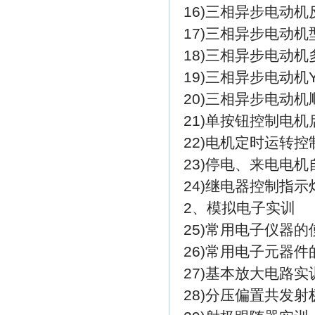
16)三相异步电动
17)三相异步电动
18)三相异步电动
19)三相异步电动机
20)三相异步电动
21)单按钮控制电
22)电机定时运转控
23)停电、来电电
24)继电器控制指
2、模拟电子实训
25)常用电子仪器的
26)常用电子元器
27)基本放大电路实
28)分压偏置共发