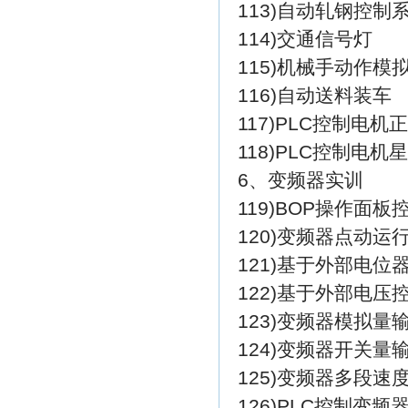
113)自动轧钢控制
114)交通信号灯
115)机械手动作模
116)自动送料装车
117)PLC控制电机
118)PLC控制电机
6、变频器实训
119)BOP操作面
120)变频器点动运
121)基于外部电
122)基于外部电
123)变频器模拟量
124)变频器开关量
125)变频器多段速
126)PLC控制变