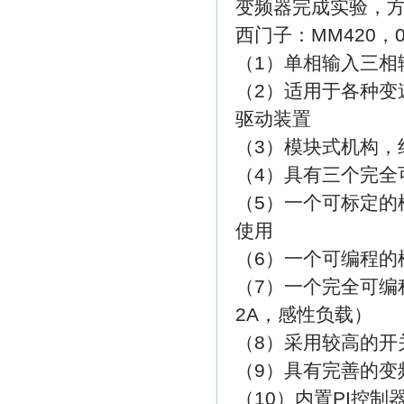
变频器完成实验，
西门子：MM420，0
（1）单相输入三相输
（2）适用于各种变
驱动装置
（3）模块式机构，
（4）具有三个完全
（5）一个可标定的
使用
（6）一个可编程的
（7）一个完全可编程
2A，感性负载）
（8）采用较高的开
（9）具有完善的变
（10）内置PI控制