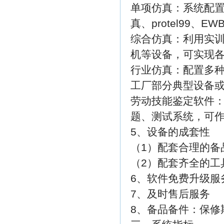
单项仿真：系统配置
真、protel99
综合仿真：利用实训
机等设备，可实现
行业仿真：配置多
工厂部分典型设备
劳动技能鉴定软件
题、测试系统，可
5、设备的成套性
（1）配套合理的备
（2）配套齐全的工
6、软件免费升级服
7、及时售后服务
8、备品备件：保修