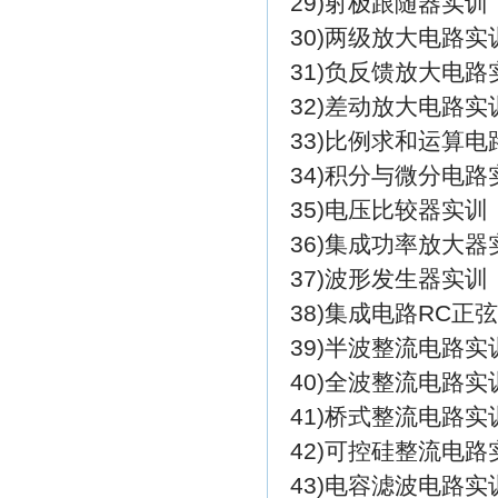
29)射极跟随器实训
30)两级放大电路实
31)负反馈放大电路
32)差动放大电路实
33)比例求和运算电
34)积分与微分电路
35)电压比较器实训
36)集成功率放大器
37)波形发生器实训
38)集成电路RC正
39)半波整流电路实
40)全波整流电路实
41)桥式整流电路实
42)可控硅整流电路
43)电容滤波电路实