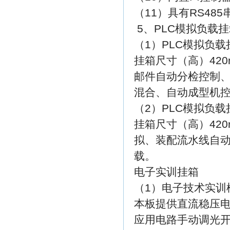
（11）具有RS48
5、PLC模拟负载
（1）PLC模拟负载
挂箱尺寸（高）42
邮件自动分检控制
混合、自动成型机控
（2）PLC模拟负载
挂箱尺寸（高）42
拟、装配流水线自动
载。
电子实训挂箱
（1）电子技术实训
本板提供直流稳压
应用电路手动调光开