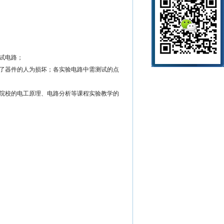
试电路；
了器件的人为损坏；各实验电路中需测试的点
院校的电工原理、电路分析等课程实验教学的