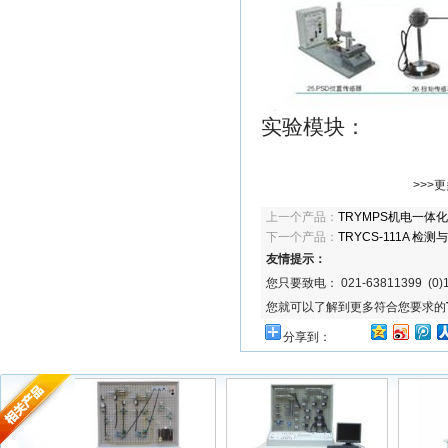
实验模块：
>>>更
上一个产品：
TRYMPS机电一体
下一个产品：
TRYCS-111A 
友情提示：
您只要致电： 021-63811399 (0)1
您就可以了解到更多符合您要求的
分享到：