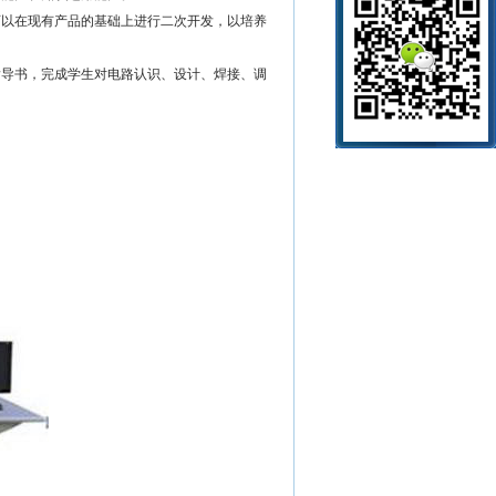
可以在现有产品的基础上进行二次开发，以培养
指导书，完成学生对电路认识、设计、焊接、调