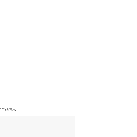
”产品信息