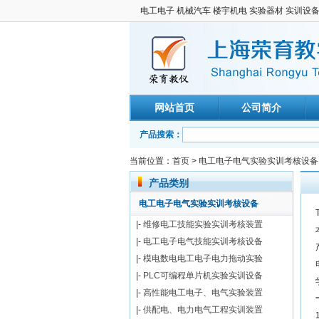
电工电子 机械汽车 楼宇机电 实验器材 实训设
网站首页
公司简介
产品搜索：
当前位置：
首页
>
电工电子电气实验实训考核设备
产品类别
电工电子电气实验实训考核设备
|-
维修电工技能实验实训考核装置
|-
电工电子电气技能实训考核设备
|-
模电数电电工电子电力拖动实验
|-
PLC可编程单片机实验实训设备
|-
高性能电工电子、电气实验装置
|-
供配电、电力电气工程实训装置