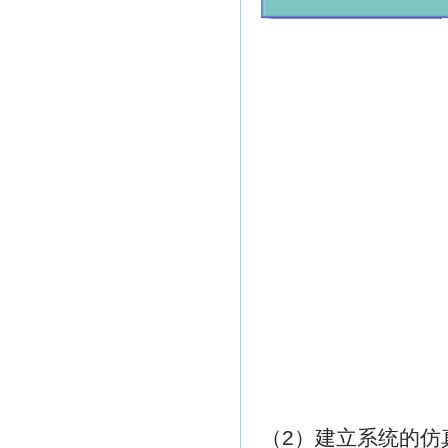
（2）建立系统的仿