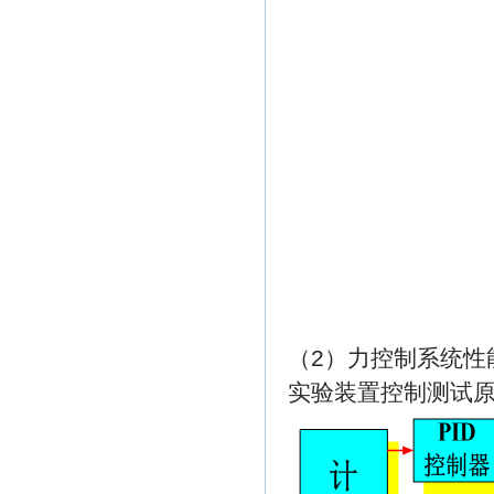
（2）力控制系统性
实验装置控制测试