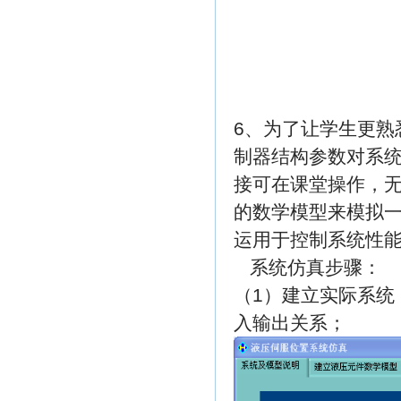
6、为了让学生更熟
制器结构参数对系
接可在课堂操作，
的数学模型来模拟
运用于控制系统性
系统仿真步骤：
（1）建立实际系统
入输出关系；