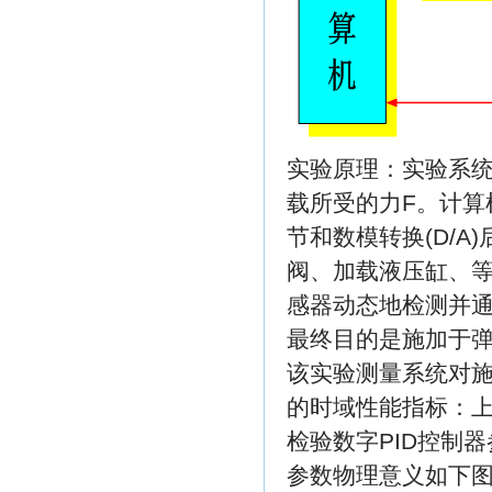
实验原理：实验系
载所受的力F。计算
节和数模转换(D/
阀、加载液压缸、
感器动态地检测并通
最终目的是施加于
该实验测量系统对
的时域性能指标：
检验数字PID控制
参数物理意义如下