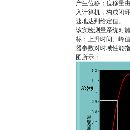
产生位移；位移量
入计算机，构成闭
速地达到给定值。
该实验测量系统对
标：上升时间、峰
器参数对时域性能
图所示：