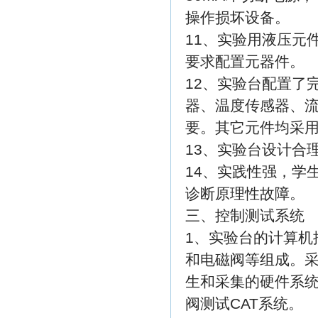
操作损坏设备。
11、实验用液压元
要求配置元器件。
12、实验台配置了
器、温度传感器、
要。其它元件均采
13、实验台设计合
14、实践性强，学
诊断原理性故障。
三、控制测试系统
1、实验台的计算机
和电磁阀等组成。
生和采集的硬件系统
阀测试CAT系统。