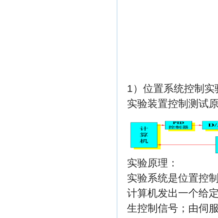
1）位置系统控制实
实验装置控制测试
实验原理：
实验系统是位置控
计算机发出一个给
生控制信号；由伺