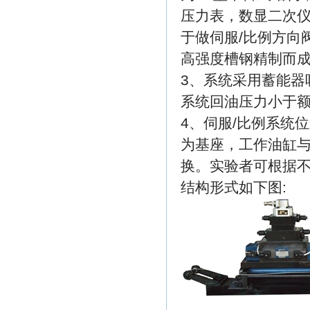
压力表，数显二次仪
于做伺服/比例方向
高强度槽钢精制而
3、系统采用蓄能器
系统回油压力小于额
4、伺服/比例系统
为基座，工作油缸
换。实验者可根据
结构形式如下图: