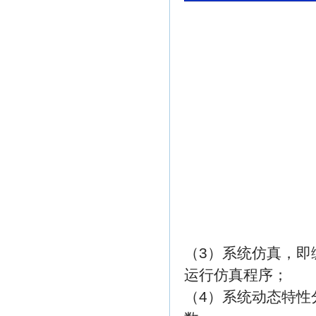
（3）系统仿真，即
运行仿真程序；
（4）系统动态特性